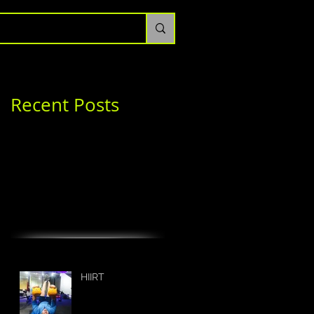
Recent Posts
HIIRT