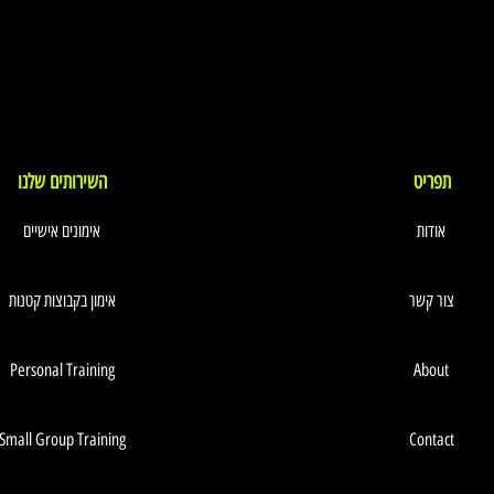
תפריט
השירותים שלנו
אודות
אימונים אישיים
צור קשר
אימון בקבוצות קטנות
Personal Training
About
Small Group Training
Contact