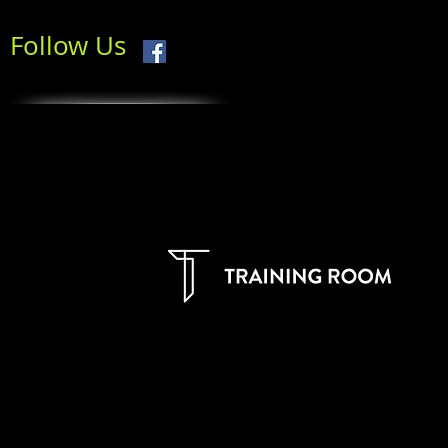
Follow Us