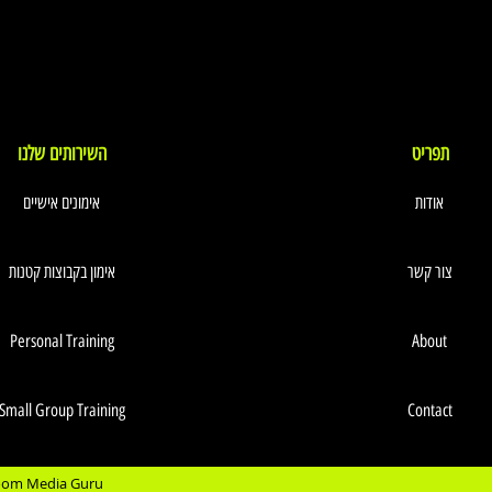
תפריט
השירותים שלנו
אודות
אימונים אישיים
צור קשר
אימון בקבוצות קטנות
Personal Training
About
Small Group Training
Contact
Room Media Guru