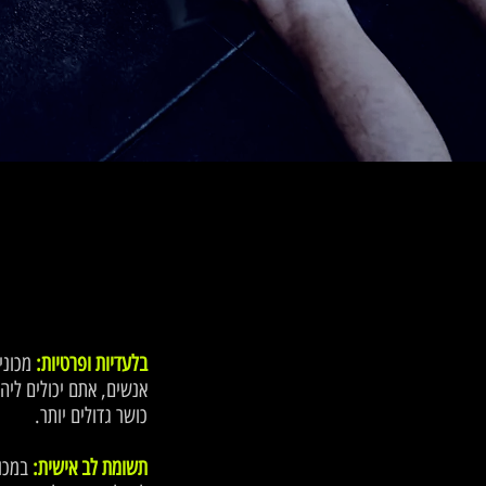
בלעדיות ופרטיות:
אנשים, אתם יכולים ליה
כושר גדולים יותר.
תשומת לב אישית:
במכונ