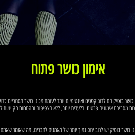
אימון כושר פתוח
נות מסביבת אימונים פרטית ובלעדית יותר, ללא הצפיפות וההסחות הקיימות לע
י כושר בוטיק יש לרוב יחס נמוך יותר של מאמנים לחברים, מה שאומר שאתם 