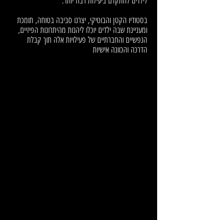
לילדים להתקדם ביעילות רבה יותר.
בסטודיו הקטן והבוטיקי, יצרנו סביבה בטוחה, תומכת
ומעניינת שבה ילדים יוכלו ליהנות מהיתרונות הפיזיים,
הנפשיים והחברתיים של פעילויות אלה תוך קבלת
הדרכה והכוונה אישיות